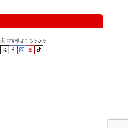
最新の情報はこちらから