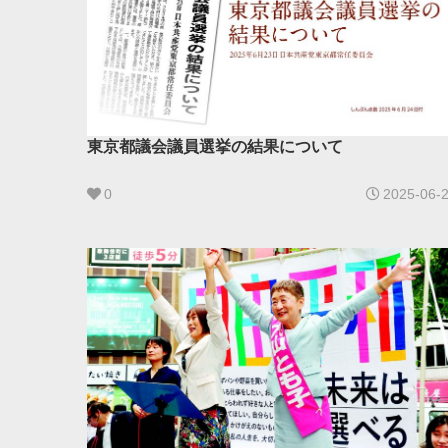
東京都議会議員選挙の結果について
0
2025-06-