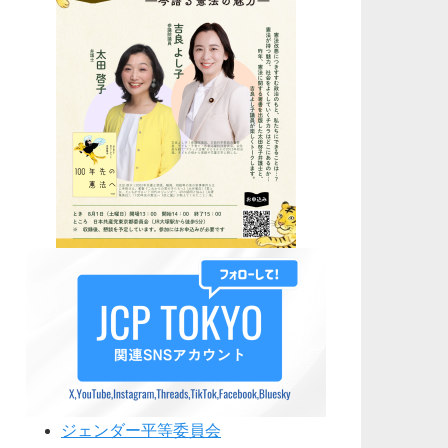
ジェンダー平等委員会