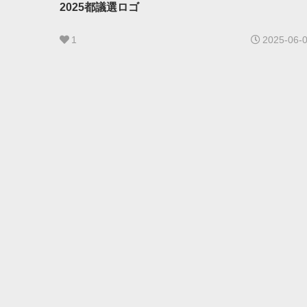
2025都議選ロゴ
1
2025-06-