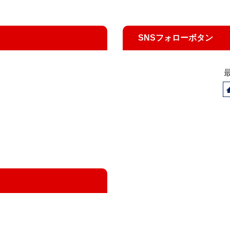
SNSフォローボタン