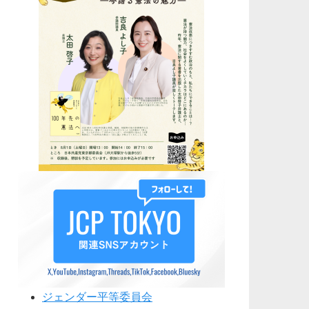
ジェンダー平等委員会