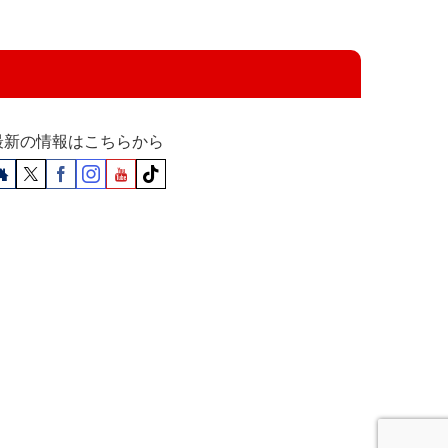
最新の情報はこちらから