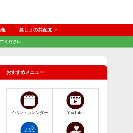
民報
島しょの共産党
てください
おすすめメニュー
イベントカレンダー
YouTube