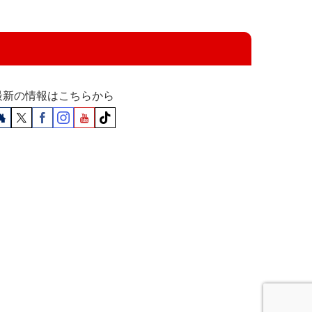
最新の情報はこちらから