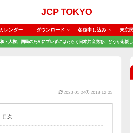
JCP TOKYO
カレンダー
ダウンロード
各種申し込み
東京
和・人権、国民のためにブレずにはたらく日本共産党を、どうか応援し
2023-01-24
2018-12-03
目次