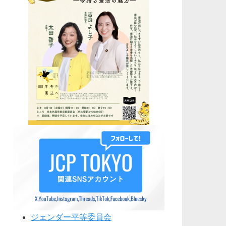
ジェンダー平等委員会