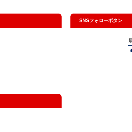
SNSフォローボタン