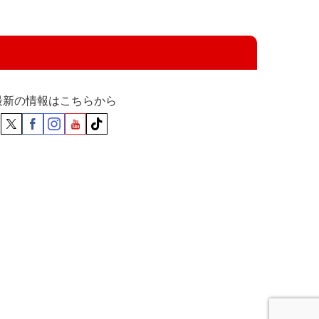
最新の情報はこちらから