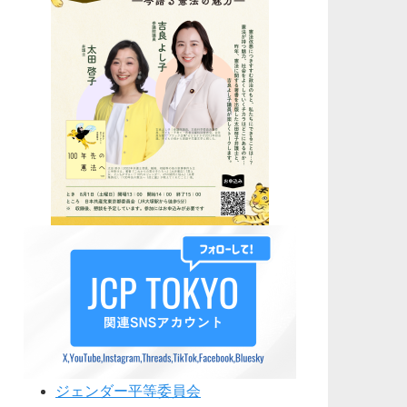
ジェンダー平等委員会