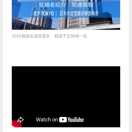
2025都議会議員選挙 都議予定候補一覧