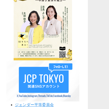
ジェンダー平等委員会