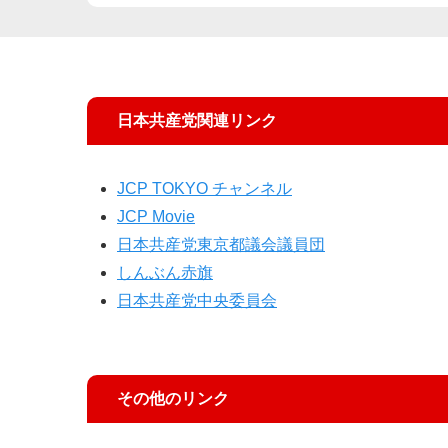
日本共産党関連リンク
JCP TOKYO チャンネル
JCP Movie
日本共産党東京都議会議員団
しんぶん赤旗
日本共産党中央委員会
その他のリンク