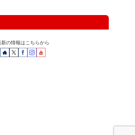
最新の情報はこちらから