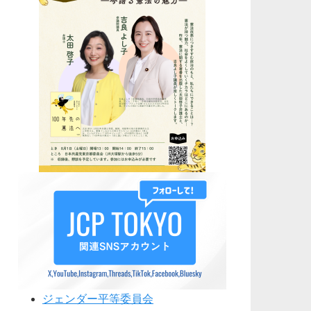
ジェンダー平等委員会