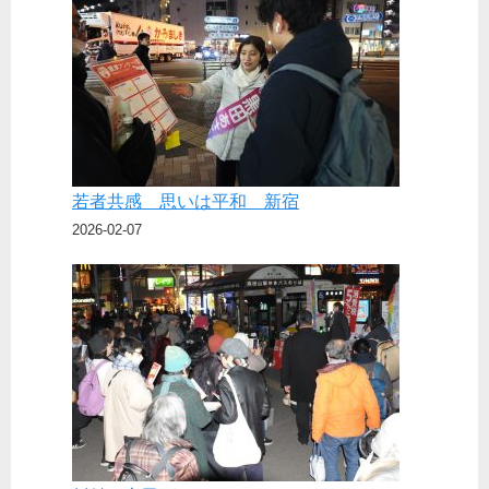
若者共感 思いは平和 新宿
2026-02-07