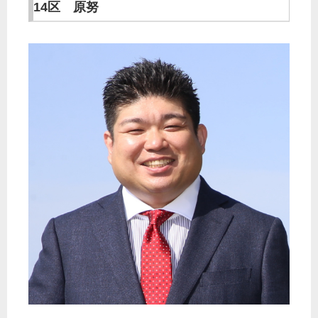
14区 原努