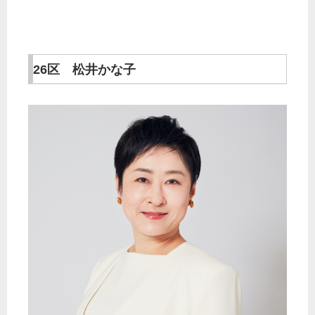
26区 松井かな子