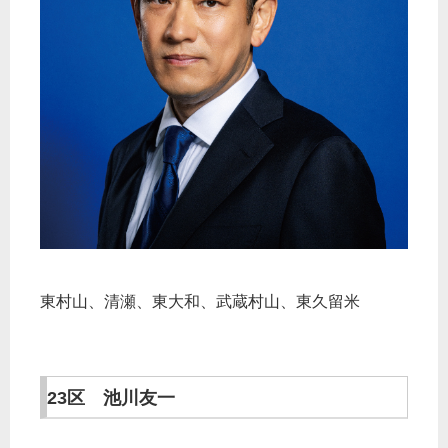
東村山、清瀬、東大和、武蔵村山、東久留米
23区 池川友一