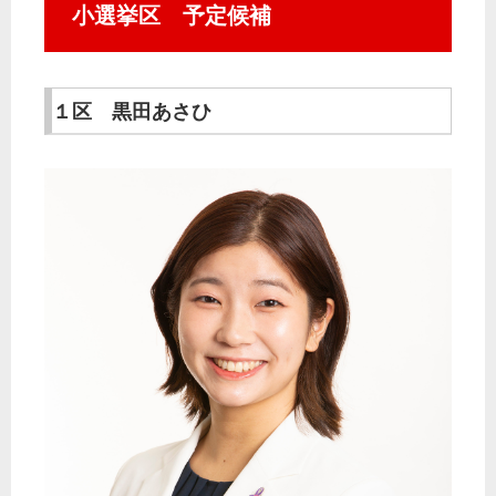
小選挙区 予定候補
１区 黒田あさひ