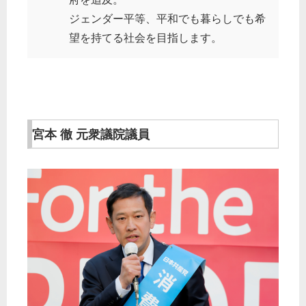
ジェンダー平等、平和でも暮らしでも希
望を持てる社会を目指します。
宮本 徹 元衆議院議員