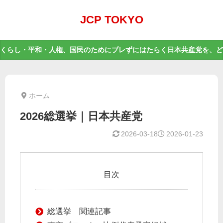
JCP TOKYO
くらし・平和・人権、国民のためにブレずにはたらく日本共産党を、ど
ホーム
2026総選挙｜日本共産党
2026-03-18
2026-01-23
目次
総選挙 関連記事