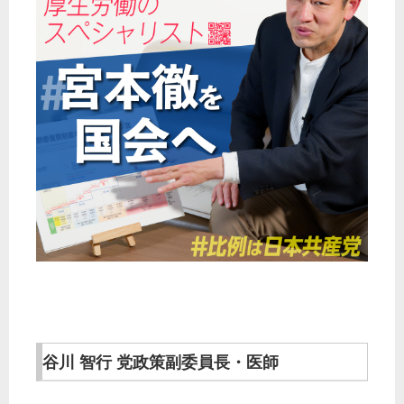
谷川 智行 党政策副委員長・医師