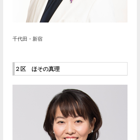
千代田・新宿
２区 ほその真理