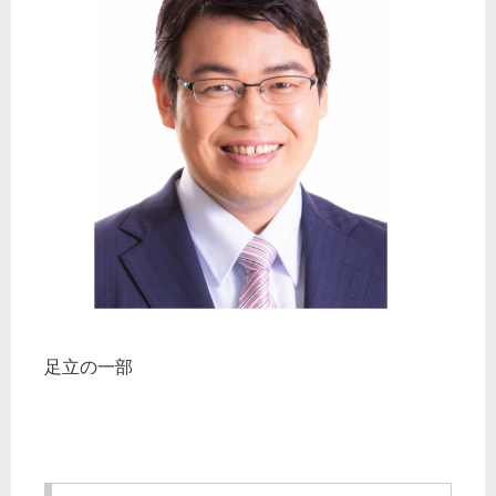
足立の一部