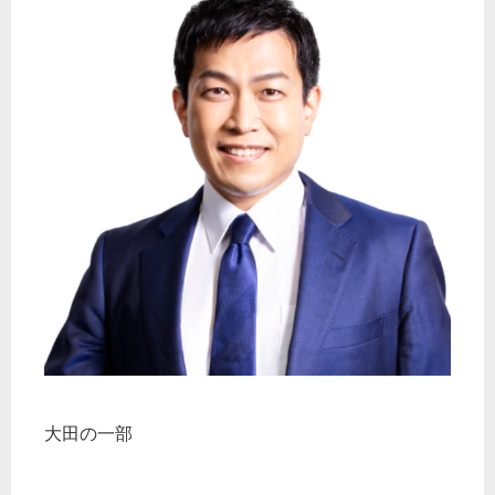
大田の一部