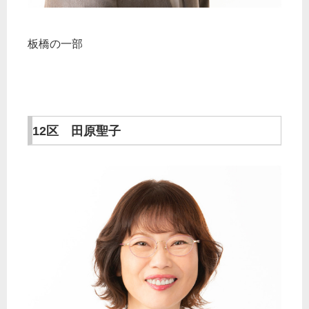
板橋の一部
12区 田原聖子