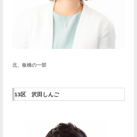
北、板橋の一部
13区 沢田しんご