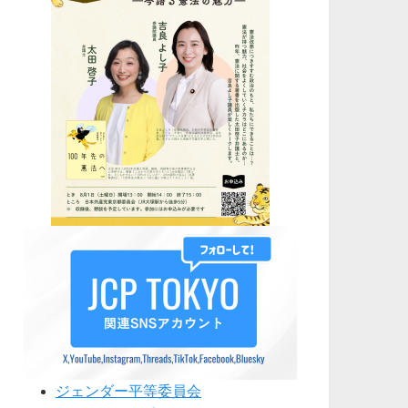
ジェンダー平等委員会