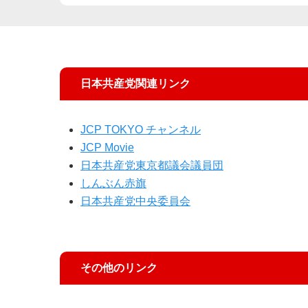
日本共産党関連リンク
JCP TOKYO チャンネル
JCP Movie
日本共産党東京都議会議員団
しんぶん赤旗
日本共産党中央委員会
その他のリンク