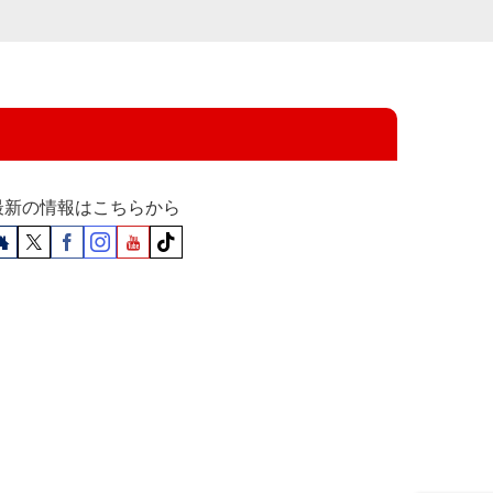
最新の情報はこちらから