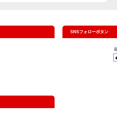
SNSフォローボタン