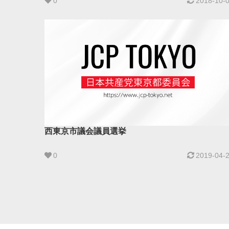
0
2018-10-
西東京市議会議員選挙
0
2019-04-