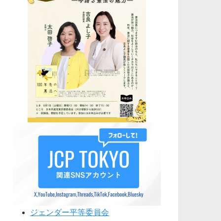
ジェンダー平等委員会