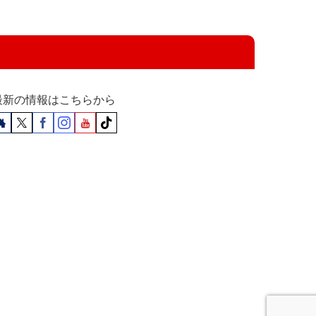
最新の情報はこちらから