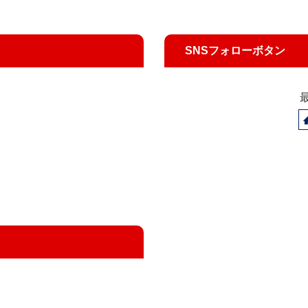
SNSフォローボタン