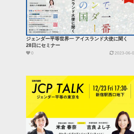
ジェンダー平等世界一 アイスランド大使に聞く
28日にセミナー
0
2023-06-