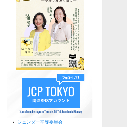
ジェンダー平等委員会