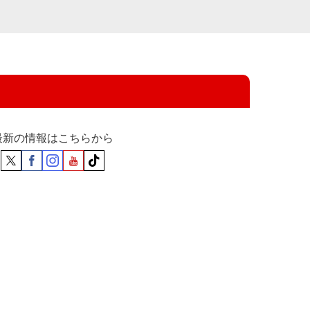
最新の情報はこちらから