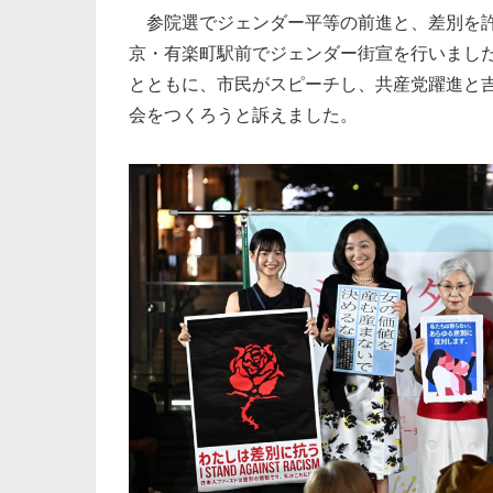
参院選でジェンダー平等の前進と、差別を許
京・有楽町駅前でジェンダー街宣を行いまし
とともに、市民がスピーチし、共産党躍進と
会をつくろうと訴えました。