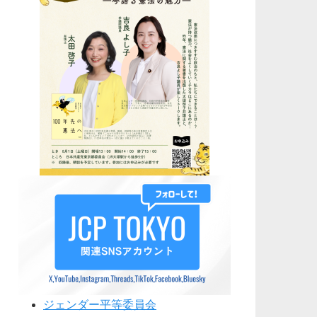
ジェンダー平等委員会