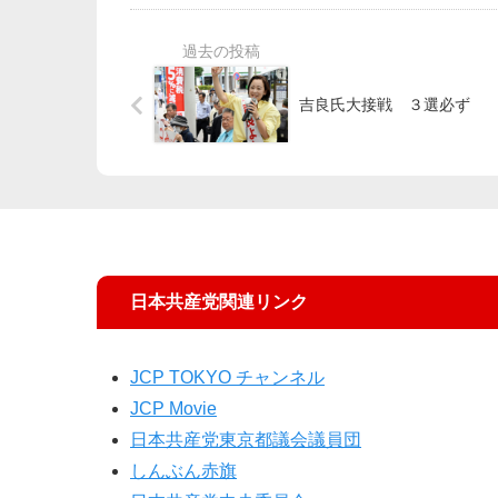
吉良氏大接戦 ３選必ず
日本共産党関連リンク
JCP TOKYO チャンネル
JCP Movie
日本共産党東京都議会議員団
しんぶん赤旗