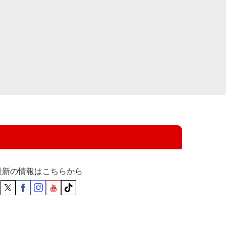
最新の情報はこちらから