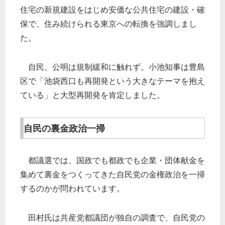
住宅の新規建設をはじめ安価な公共住宅の建設・確
保で、住み続けられる東京への転換を強調しまし
た。
自民、公明は規制緩和に触れず。小池知事は豊島
区で「池袋西口も再開発という大きなテーマを抱え
ている」と大型再開発を肯定しました。
自民の裏金政治一掃
都議選では、国政でも都政でも企業・団体献金を
集めて裏金をつくってきた自民党の金権政治を一掃
するのかが問われています。
田村氏は共産党都議団が独自の調査で、自民党の