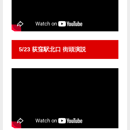
5/23 荻窪駅北口 街頭演説