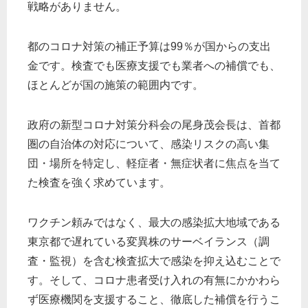
戦略がありません。
都のコロナ対策の補正予算は99％が国からの支出
金です。検査でも医療支援でも業者への補償でも、
ほとんどが国の施策の範囲内です。
政府の新型コロナ対策分科会の尾身茂会長は、首都
圏の自治体の対応について、感染リスクの高い集
団・場所を特定し、軽症者・無症状者に焦点を当て
た検査を強く求めています。
ワクチン頼みではなく、最大の感染拡大地域である
東京都で遅れている変異株のサーベイランス（調
査・監視）を含む検査拡大で感染を抑え込むことで
す。そして、コロナ患者受け入れの有無にかかわら
ず医療機関を支援すること、徹底した補償を行うこ