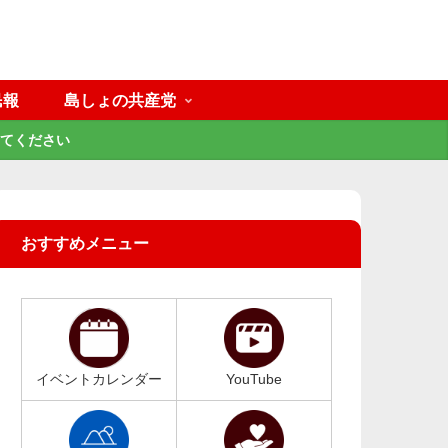
民報
島しょの共産党
てください
おすすめメニュー
イベントカレンダー
YouTube