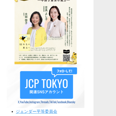
ジェンダー平等委員会