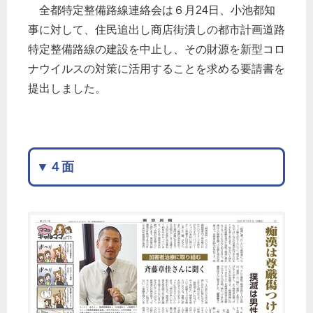
全都特定整備路線連絡会は６月24日、小池都知
事に対して、住民追出し商店街潰しの都市計画道路
特定整備路線の建設を中止し、その財源を新型コロ
ナウイルスの対策に活用することを求める要請書を
提出しました。
▼４面