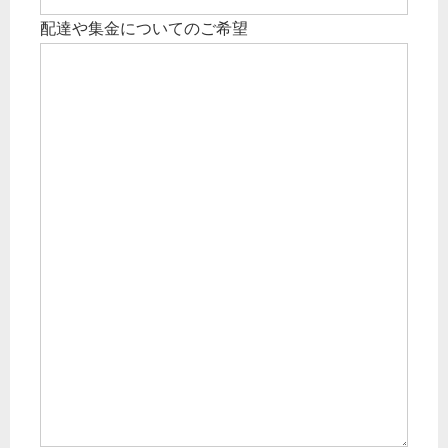
配達や集金についてのご希望