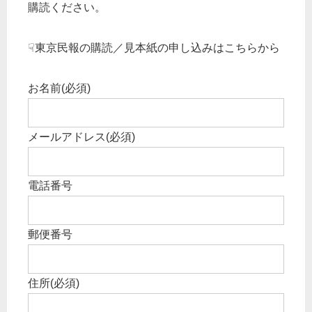
購読ください。
☟東京民報の購読／見本紙の申し込みはこちらから
お名前
(必須)
メールアドレス
(必須)
電話番号
郵便番号
住所
(必須)