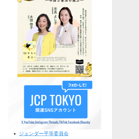
ジェンダー平等委員会