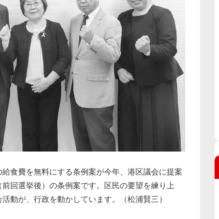
給食費を無料にする条例案が今年、港区議会に提案
（前回選挙後）の条例案です。区民の要望を練り上
会活動が、行政を動かしています。（松浦賢三）