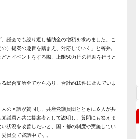
、議会でも繰り返し補助金の増額を求めました。こ
党の）提案の趣旨を踏まえ、対応していく」と答弁。
どとイベントをする際、上限50万円の補助を行うと
る総合支所全てからあり、合計約10件に及んでいま
人の区議が賛同し、共産党議員団とともに６人が共
産党議員と共に提案者として説明し、質問にも答えま
ない状況を改善したいと、国・都の制度や実施してい
、委員会で審議中です。