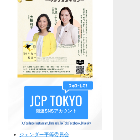
ジェンダー平等委員会