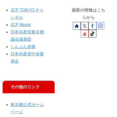
JCP TOKYO チャ
最新の情報はこち
ンネル
らから
JCP Movie
日本共産党東京都
議会議員団
しんぶん赤旗
日本共産党中央委
員会
その他のリンク
東京都公式ホーム
ページ