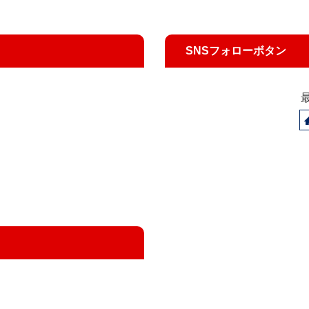
SNSフォローボタン