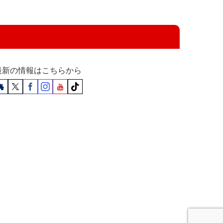
最新の情報はこちらから