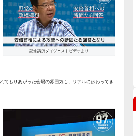
記念講演ダイジェストビデオより
れてもりあがった会場の雰囲気も、リアルに伝わってき