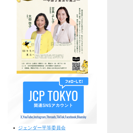
ジェンダー平等委員会