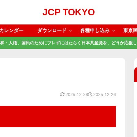
JCP TOKYO
カレンダー
ダウンロード
各種申し込み
東京
和・人権、国民のためにブレずにはたらく日本共産党を、どうか応援し
2025-12-28
2025-12-26