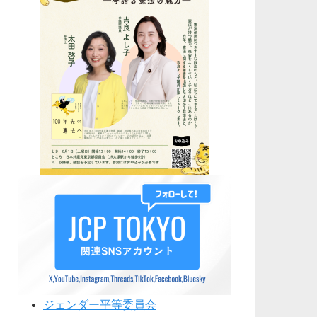
ジェンダー平等委員会