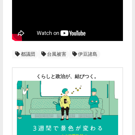
都議団
台風被害
伊豆諸島
くらしと政治が、結びつく。