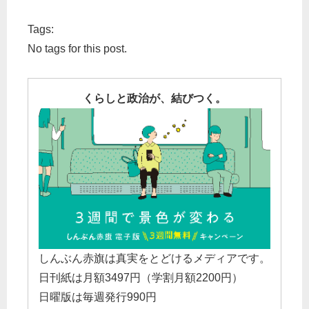
Tags:
No tags for this post.
くらしと政治が、結びつく。
しんぶん赤旗は真実をとどけるメディアです。
日刊紙は月額3497円（学割月額2200円）
日曜版は毎週発行990円