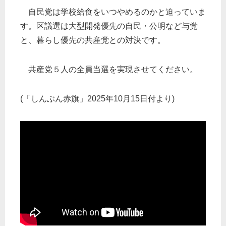
自民党は学校給食をいつやめるのかと迫っていま
す。区議選は大型開発優先の自民・公明など与党
と、暮らし優先の共産党との対決です。
共産党５人の全員当選を実現させてください。
(「しんぶん赤旗」2025年10月15日付より)