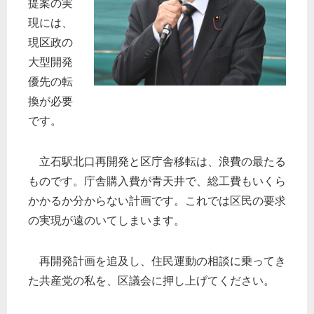
提案の実
現には、
現区政の
大型開発
優先の転
換が必要
です。
立石駅北口再開発と区庁舎移転は、浪費の最たる
ものです。庁舎購入費が青天井で、総工費もいくら
かかるか分からない計画です。これでは区民の要求
の実現が遠のいてしまいます。
再開発計画を追及し、住民運動の相談に乗ってき
た共産党の私を、区議会に押し上げてください。