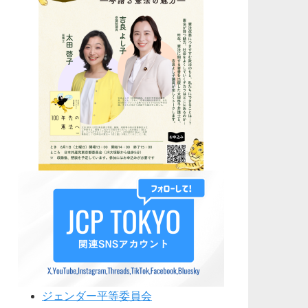
ジェンダー平等委員会