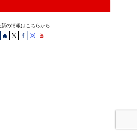
最新の情報はこちらから