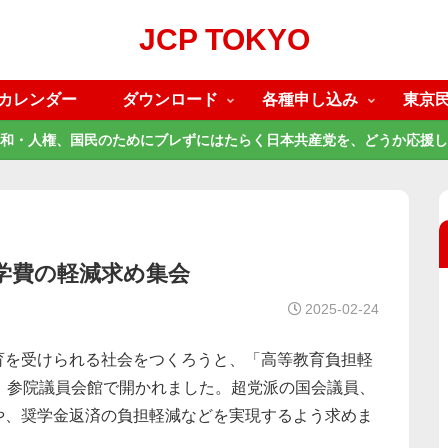
JCP TOKYO
カレンダー
ダウンロード
各種申し込み
東京
和・人権、国民のためにブレずにはたらく日本共産党を、どうか応援し
学費の軽減求め集会
2025-02-24
を受けられる社会をつくろうと、「高等教育負担軽
、参院議員会館で開かれました。超党派の国会議員、
や、奨学金返済の負担軽減などを実現するよう求めま