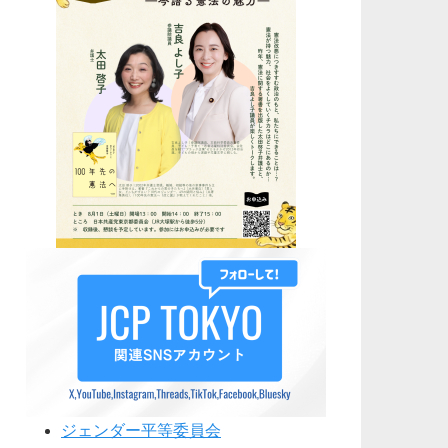
ジェンダー平等委員会