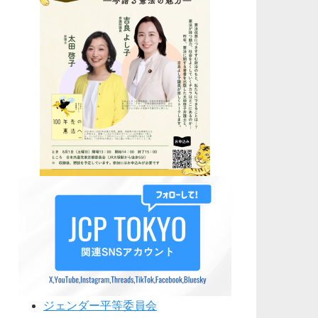
ジェンダー平等委員会