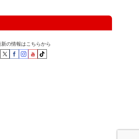
最新の情報はこちらから