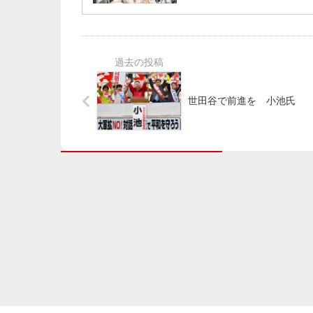
世田谷で前進を 小池氏