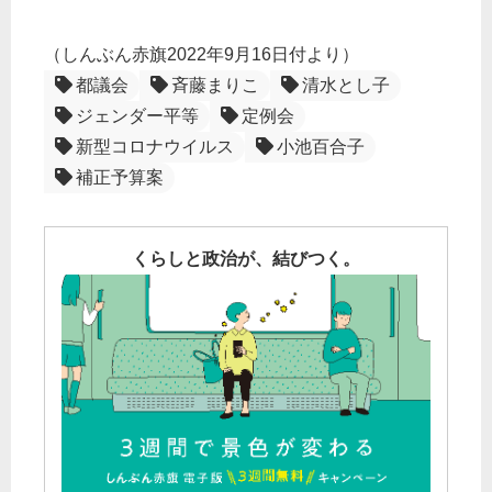
（しんぶん赤旗2022年9月16日付より）
都議会
斉藤まりこ
清水とし子
ジェンダー平等
定例会
新型コロナウイルス
小池百合子
補正予算案
くらしと政治が、結びつく。