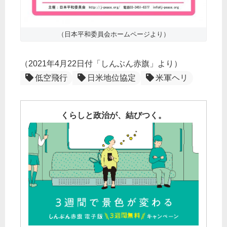
（日本平和委員会ホームページより）
（2021年4月22日付「しんぶん赤旗」より）
低空飛行
日米地位協定
米軍ヘリ
くらしと政治が、結びつく。