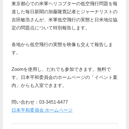
東京都心での米軍ヘリコプターの低空飛行問題を報
道した毎日新聞の加藤隆寛記者とジャーナリストの
吉田敏浩さんが、米軍低空飛行の実態と日米地位協
定の問題点について特別報告します。
各地から低空飛行の実態を映像も交えて報告しま
す。
Zoomを使用し、だれでも参加できます。無料で
す。日本平和委員会のホームページの「イベント案
内」からも入室できます。
問い合わせ：03-3451-6477
日本平和委員会 ホームページ