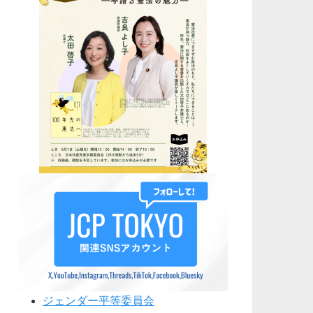
ジェンダー平等委員会