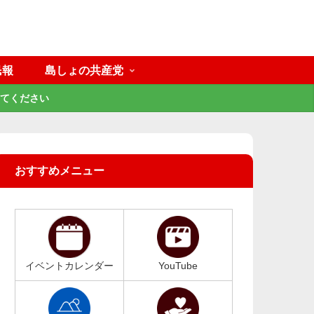
民報
島しょの共産党
てください
おすすめメニュー
イベントカレンダー
YouTube