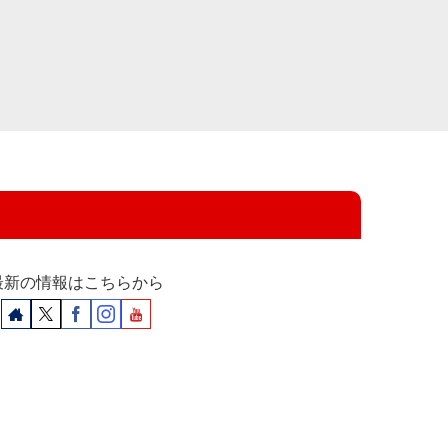
最新の情報はこちらから