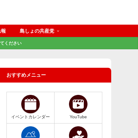
民報
島しょの共産党
てください
おすすめメニュー
イベントカレンダー
YouTube