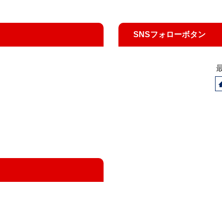
SNSフォローボタン