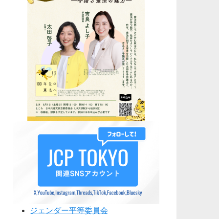
ジェンダー平等委員会