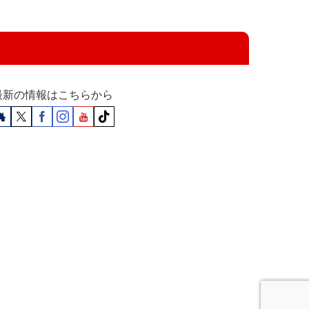
最新の情報はこちらから