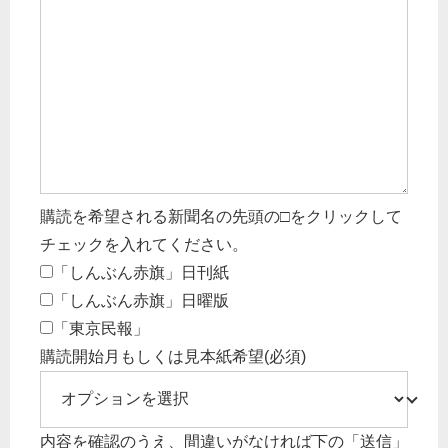
購読を希望される新聞名の先頭の□をクリックして
チェックを入れてください。
「しんぶん赤旗」日刊紙
「しんぶん赤旗」日曜版
「東京民報」
購読開始月もしくは見本紙希望
(必須)
内容を確認のうえ、間違いがなければ下の「送信」