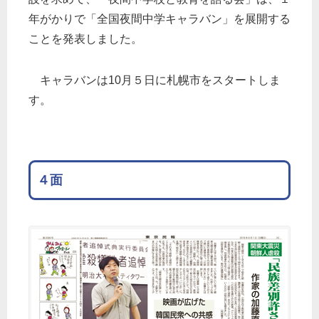
年がかりで「全国夜間中学キャラバン」を展開する
ことを発表しました。
キャラバンは10月５日に札幌市をスタートしま
す。
４面