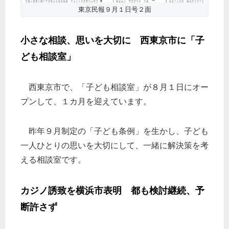
東京民報９月１日号２面
小さな相談、思いを大切に 西東京市に「子
ども相談室」
西東京市で、「子ども相談室」が８月１日にオー
プンして、１カ月を迎えています。
昨年９月制定の「子ども条例」を生かし、子ども
一人ひとりの思いを大切にして、一緒に解決策を考
える相談室です。
カジノ誘致を横浜市表明 都も検討継続、予
断許さず