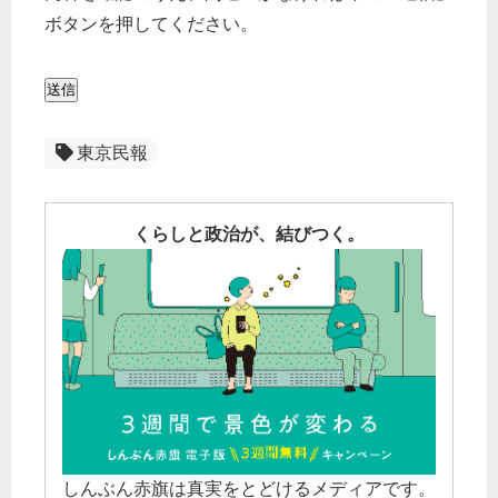
ボタンを押してください。
送信
東京民報
くらしと政治が、結びつく。
しんぶん赤旗は真実をとどけるメディアです。