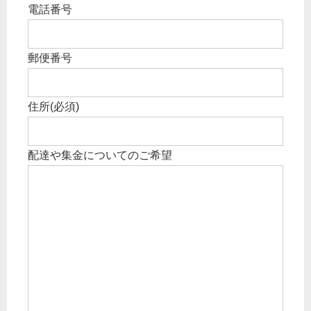
電話番号
郵便番号
住所
(必須)
配達や集金についてのご希望