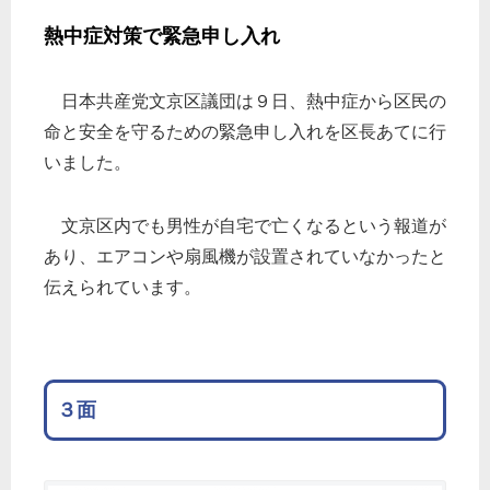
熱中症対策で緊急申し入れ
日本共産党文京区議団は９日、熱中症から区民の
命と安全を守るための緊急申し入れを区長あてに行
いました。
文京区内でも男性が自宅で亡くなるという報道が
あり、エアコンや扇風機が設置されていなかったと
伝えられています。
３面