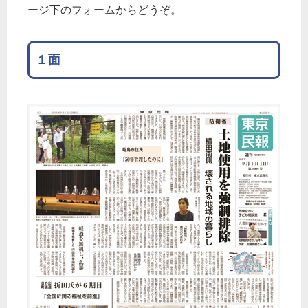
ージ下のフォームからどうぞ。
１面