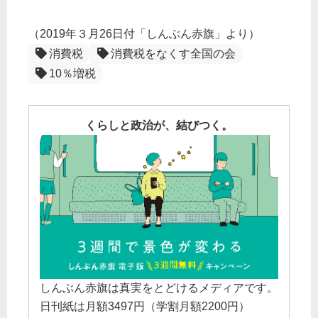
（2019年３月26日付「しんぶん赤旗」より）
消費税
消費税をなくす全国の会
10％増税
くらしと政治が、結びつく。
しんぶん赤旗は真実をとどけるメディアです。
日刊紙は月額3497円（学割月額2200円）