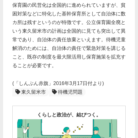
保育園の民営化は全国的に進められていますが、貧
困対策などに特化した基幹保育所として自治体に数
カ所は残すというのが特徴です。公立保育園全廃と
いう東久留米市の計画は全国的に見ても突出して異
常であり、自治体の責任放棄といえます。待機児童
解消のためには、自治体の責任で緊急対策を講じる
こと、既存の制度を最大限活用し保育施策を拡充す
ることが必要です。
(「しんぶん赤旗」2016年3月17日付より)
東久留米市
待機児問題
くらしと政治が、結びつく。