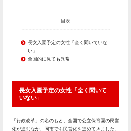
目次
長女入園予定の女性「全く聞いていな
い」
全国的に見ても異常
長女入園予定の女性「全く聞いて
いない」
「行政改革」の名のもと、全国で公立保育園の民営
化が進むなか、同市でも民営化を進めてきました。