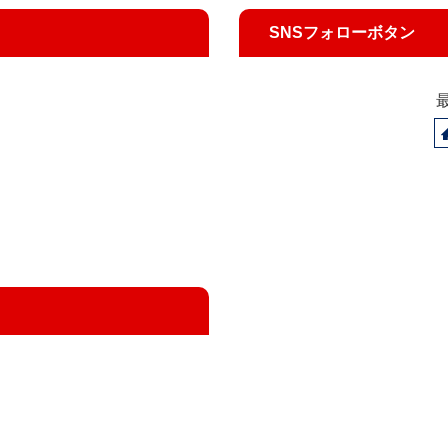
SNSフォローボタン