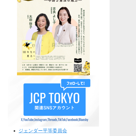
ジェンダー平等委員会