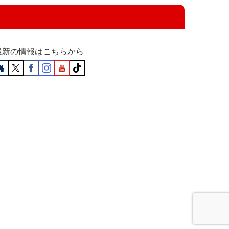
最新の情報はこちらから