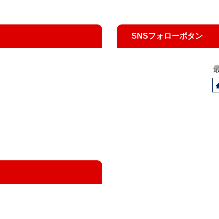
SNSフォローボタン