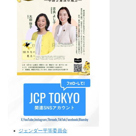
ジェンダー平等委員会