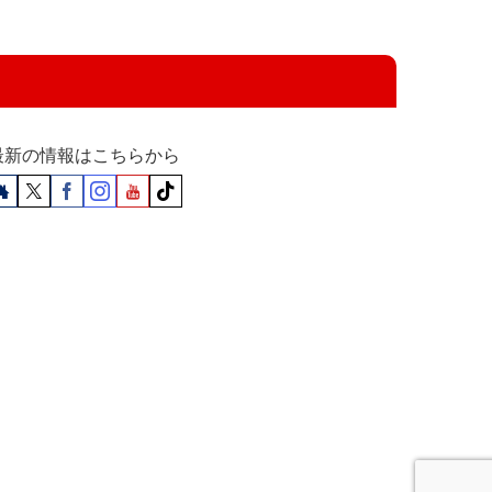
最新の情報はこちらから