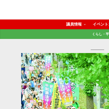
議員情報
イベント
くらし・平