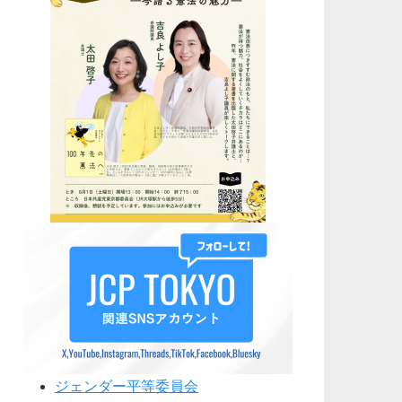
ジェンダー平等委員会