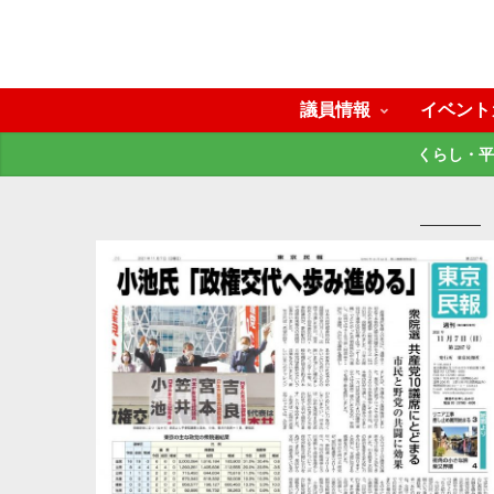
議員情報
イベント
くらし・平