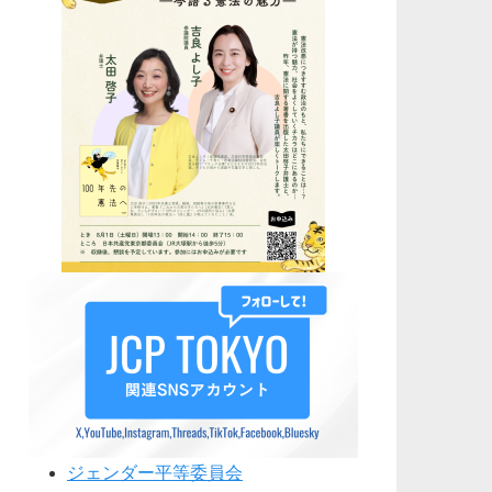
ジェンダー平等委員会