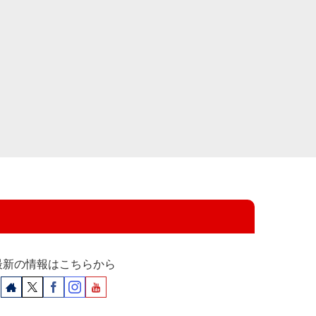
最新の情報はこちらから