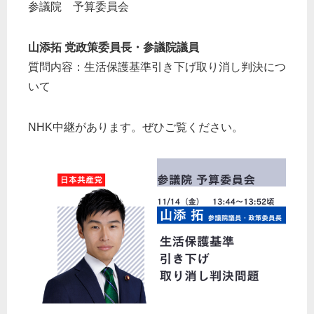
参議院 予算委員会
山添拓 党政策委員長・参議院議員
質問内容：生活保護基準引き下げ取り消し判決につ
いて
NHK中継があります。ぜひご覧ください。