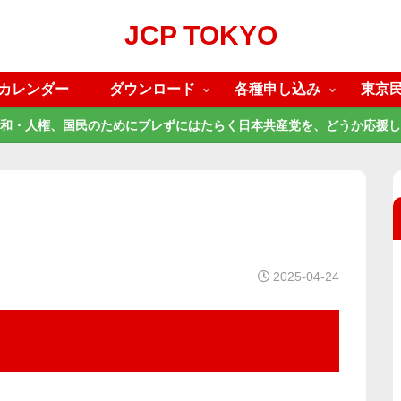
JCP TOKYO
カレンダー
ダウンロード
各種申し込み
東京
和・人権、国民のためにブレずにはたらく日本共産党を、どうか応援し
2025-04-24