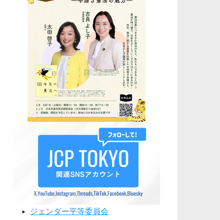
ジェンダー平等委員会