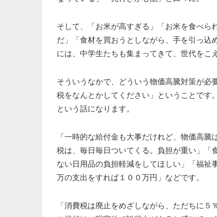
そして、「お米が高すぎる」「お米を食べら
だ」「食材を買おうとしながら、手を引っ込
には、中学生たちも集まってきて、世代をこ
そういうなかで、どういう物価高騰対策が必
税をなんとかしてください」ということです
という話になります。
「一時的な給付金も大事だけれど、物価高騰
税は、毎日毎日ついてくる。負担が重い」「
ない日用品の負担軽減をしてほしい」「福祉
万の支出をすれば１００万円」などです。
「消費税は廃止をめざしながら、ただちに５