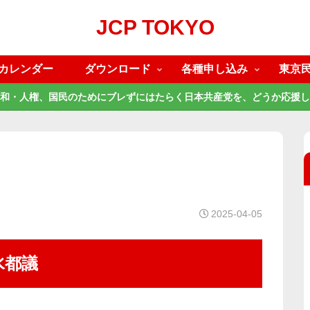
JCP TOKYO
カレンダー
ダウンロード
各種申し込み
東京
和・人権、国民のためにブレずにはたらく日本共産党を、どうか応援し
2025-04-05
水都議