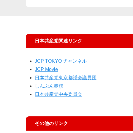
日本共産党関連リンク
JCP TOKYO チャンネル
JCP Movie
日本共産党東京都議会議員団
しんぶん赤旗
日本共産党中央委員会
その他のリンク