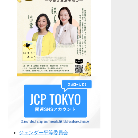
ジェンダー平等委員会