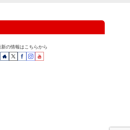
最新の情報はこちらから