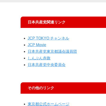
日本共産党関連リンク
JCP TOKYO チャンネル
JCP Movie
日本共産党東京都議会議員団
しんぶん赤旗
日本共産党中央委員会
その他のリンク
東京都公式ホームページ