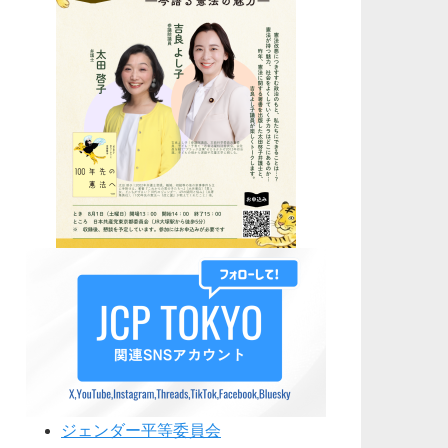
ジェンダー平等委員会