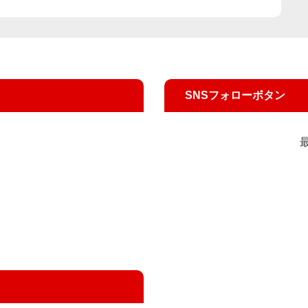
SNSフォローボタン