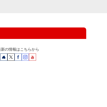
最新の情報はこちらから