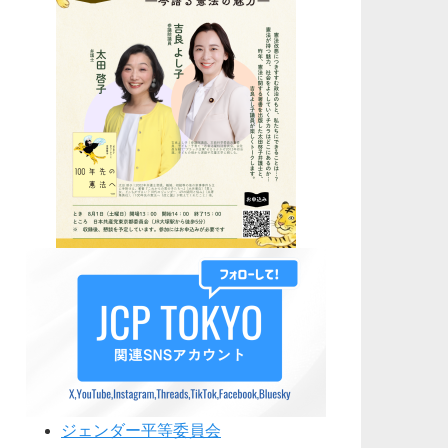
ジェンダー平等委員会