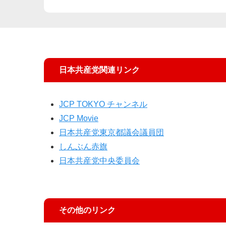
日本共産党関連リンク
JCP TOKYO チャンネル
JCP Movie
日本共産党東京都議会議員団
しんぶん赤旗
日本共産党中央委員会
その他のリンク