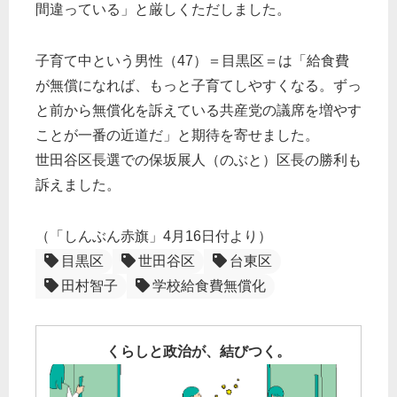
間違っている」と厳しくただしました。
子育て中という男性（47）＝目黒区＝は「給食費
が無償になれば、もっと子育てしやすくなる。ずっ
と前から無償化を訴えている共産党の議席を増やす
ことが一番の近道だ」と期待を寄せました。
世田谷区長選での保坂展人（のぶと）区長の勝利も
訴えました。
（「しんぶん赤旗」4月16日付より）
目黒区
世田谷区
台東区
田村智子
学校給食費無償化
くらしと政治が、結びつく。