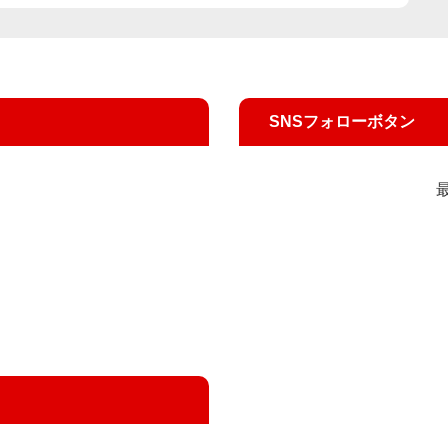
SNSフォローボタン