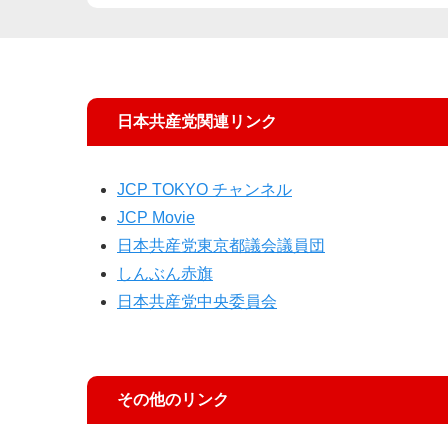
日本共産党関連リンク
JCP TOKYO チャンネル
JCP Movie
日本共産党東京都議会議員団
しんぶん赤旗
日本共産党中央委員会
その他のリンク