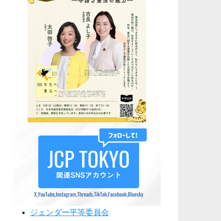
ジェンダー平等委員会