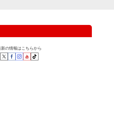
最新の情報はこちらから