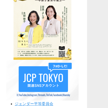
ジェンダー平等委員会