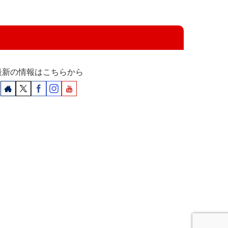
最新の情報はこちらから