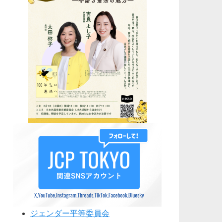
ジェンダー平等委員会