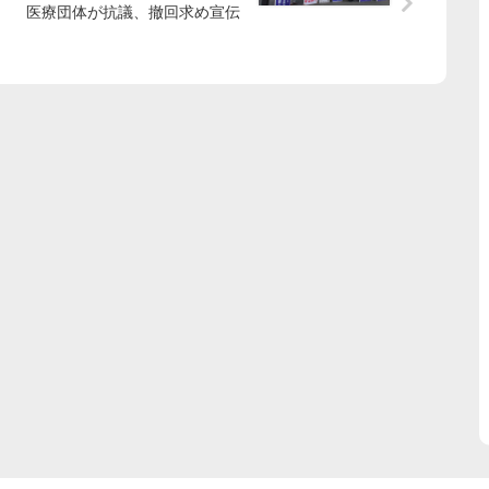
医療団体が抗議、撤回求め宣伝