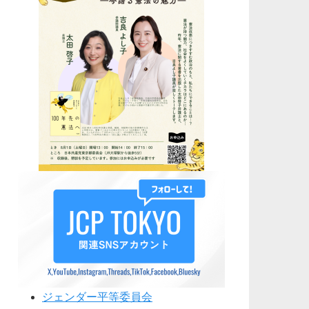
ジェンダー平等委員会