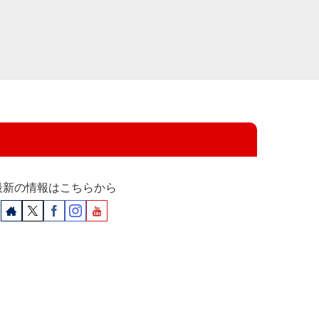
最新の情報はこちらから