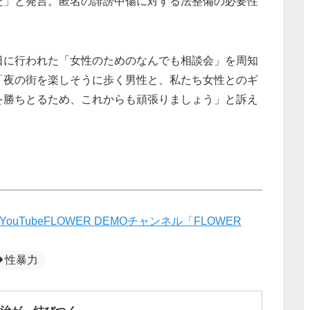
た」と発言。匿名の誹謗中傷に対する法整備の必要性
日に行われた「女性のためのなんでも相談会」を周知
「夜の街を楽しそうに歩く男性と、私たち女性とのギ
を勝ちとるため、これからも頑張りましょう」と訴え
ubeFLOWER DEMOチャンネル「FLOWER
性暴力