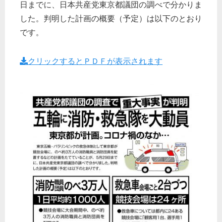
日までに、日本共産党東京都議団の調べで分かりま
した。判明した計画の概要（予定）は以下のとおり
です。
クリックするとＰＤＦが表示されます