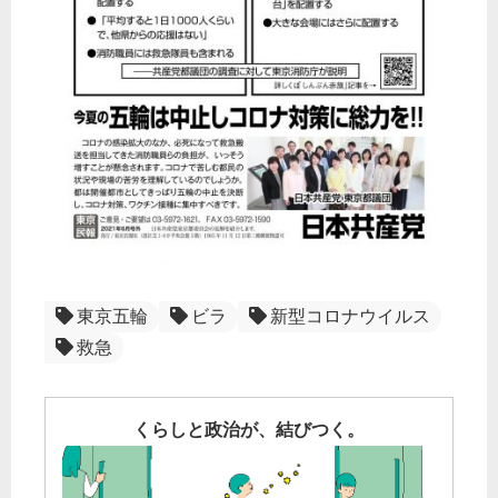
東京五輪
ビラ
新型コロナウイルス
救急
くらしと政治が、結びつく。